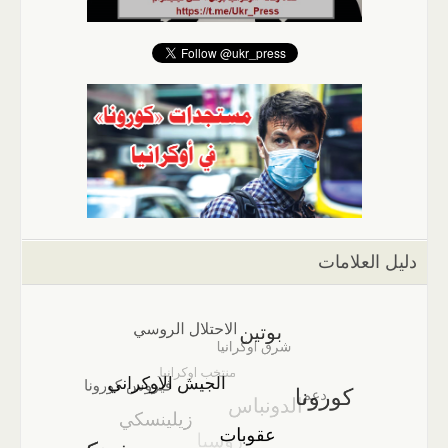
دليل العلامات