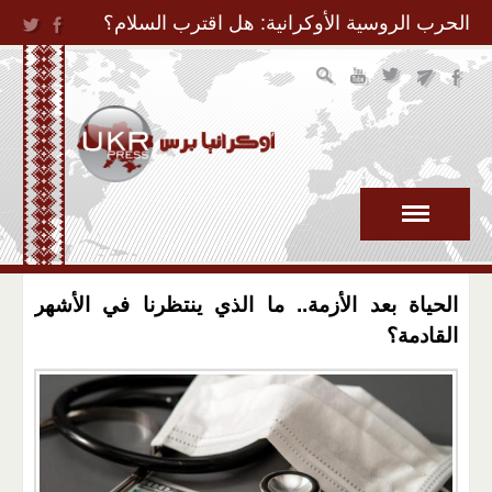
Jump to Navigation
الحرب الروسية الأوكرانية: هل اقترب السلام؟
الحياة بعد الأزمة.. ما الذي ينتظرنا في الأشهر
القادمة؟