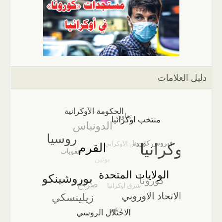
دليل العلامات