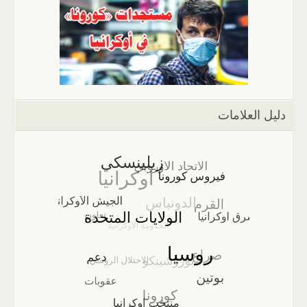
دليل العلامات