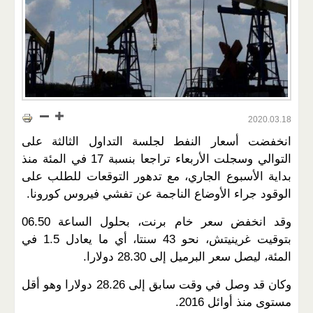
2020.03.18
انخفضت أسعار النفط لجلسة التداول الثالثة على
التوالي وسجلت الأربعاء تراجعا بنسبة 17 في المئة منذ
بداية الأسبوع الجاري، مع تدهور التوقعات للطلب على
الوقود جراء الأوضاع الناجمة عن تفشي فيروس كورونا.
وقد انخفض سعر خام برنت، بحلول الساعة 06.50
بتوقيت غرينيتش، نحو 43 سنتا، أي ما يعادل 1.5 في
المئة، ليصل سعر البرميل إلى 28.30 دولارا.
وكان قد وصل في وقت سابق إلى 28.26 دولارا وهو أقل
مستوى منذ أوائل 2016.