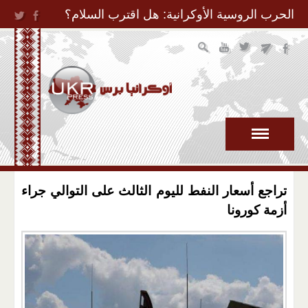
Jump to Navigation
الحرب الروسية الأوكرانية: هل اقترب السلام؟
تراجع أسعار النفط لليوم الثالث على التوالي جراء
أزمة كورونا