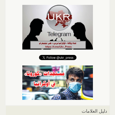
دليل العلامات