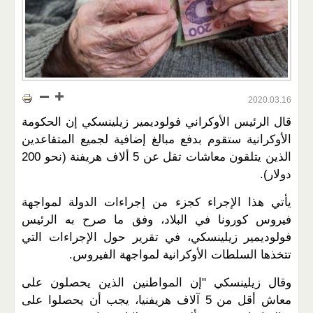
2020.03.16
قال الرئيس الأوكراني فولوديمير زيلينسكي إن الحكومة
الأوكرانية ستقوم بدفع مبالغ إضافية لجميع المتقاعدين
الذين يتلقون معاشات تقل عن 5 ألاف هريفنة (نحو 200
دولار).
يأتي هذا الإجراء كجزء من إجراءات الدولة لمواجهة
فيروس كورونا في البلاد، وفق ما صرح به الرئيس
فولوديمير زيلينسكي، في تقرير حول الإجراءات التي
تتخذها السلطات الأوكرانية لمواجهة الفيروس.
وقال زيلينسكي "إن المواطنين الذين يحصلون على
معاش أقل من 5 آلاف هريفنيا، يجب أن يحصلوا على