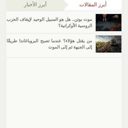
أبرز المقالات
(علامة التبويب النشطة)
أبرز الأخبار
موت بوتن.. هل هو السبيل الوحيد لإيقاف الحرب
الروسية الأوكرانية؟
من يقتل هؤلاء؟ عندما تصبح البروباغاندا طريقًا
إلى الجبهة ثم إلى الموت