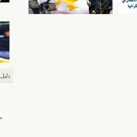
دليل 