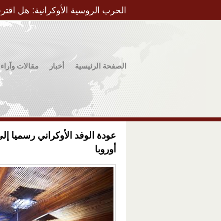
الحرب الروسية الأوكرانية: هل اقتر
الصفحة الرئيسية
أخبار
مقالات وآراء
عودة الوفد الأوكراني رسميا إ
أوروبا