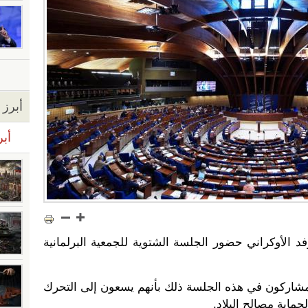
أبرز ا
أبر
د الأوكراني حضور الجلسة الشتوية للجمعية البرلمانية
لمشاركون في هذه الجلسة ذلك بأنهم يسعون إلى التحرك
ماية مصالح البلاد.