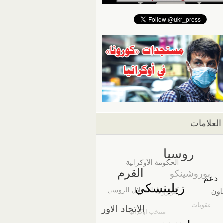
العلامات