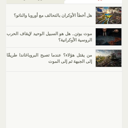
هل أخطأ الأوكران بالتحالف مع أوروبا والناتو؟
موت بوتن.. هل هو السبيل الوحيد لإيقاف الحرب
الروسية الأوكرانية؟
من يقتل هؤلاء؟ عندما تصبح البروباغاندا طريقًا
إلى الجبهة ثم إلى الموت