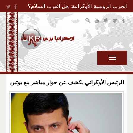
Jump to Navigation
الحرب الروسية الأوكرانية: هل اقترب السلام؟
الرئيس الأوكراني يكشف عن حوار مباشر مع بوتين