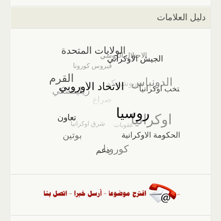
دليل العلامات