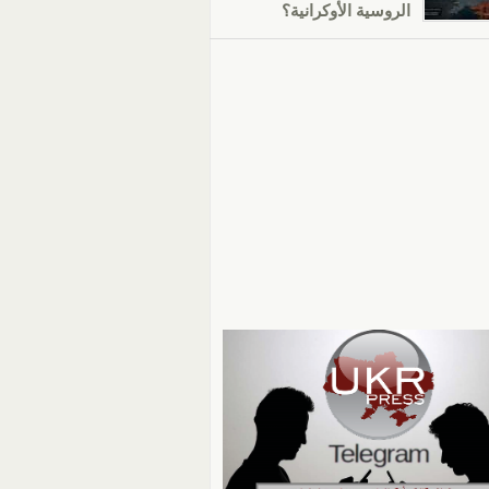
الروسية الأوكرانية؟