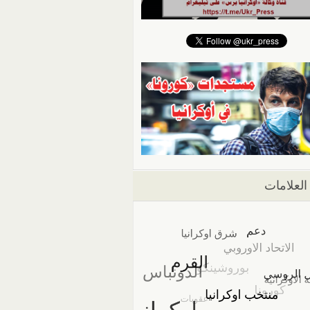
العلامات