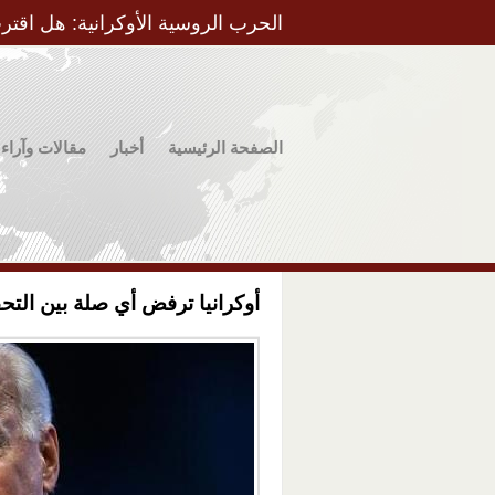
الحرب الروسية الأوكرانية: هل اقتر
الصفحة الرئيسية
أخبار
مقالات وآراء
أوكرانيا ترفض أي صلة بين التح