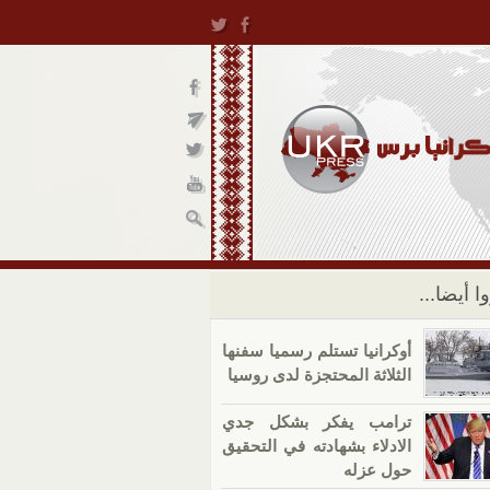
ا أيضا...
أوكرانيا تستلم رسميا سفنها
الثلاثة المحتجزة لدى روسيا
ترامب يفكر بشكل جدي
الادلاء بشهادته في التحقيق
حول عزله