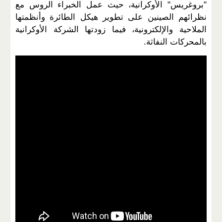
"بروغريس" الأوكرانية، حيث عمل الخبراء الروس مع
نظرائهم الصينين على تطوير هيكل الطائرة وأنظمتها
الملاحية والإلكترونية، فيما زودتها الشركة الأوكرانية
بالمحركات النفاثة.