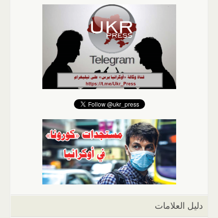
دليل العلامات