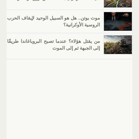
موت بوتن.. هل هو السبيل الوحيد لإيقاف الحرب
الروسية الأوكرانية؟
من يقتل هؤلاء؟ عندما تصبح البروباغاندا طريقًا
إلى الجبهة ثم إلى الموت