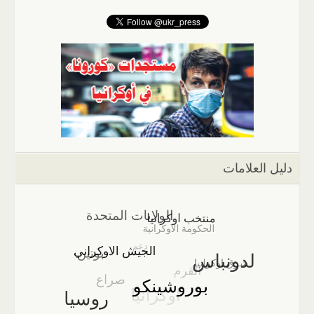
دليل العلامات