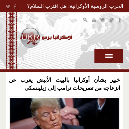
Jump to Navigation
الحرب الروسية الأوكرانية: هل اقترب السلام؟
خبير بشأن أوكرانيا بالبيت الأبيض يعرب عن
انزعاجه من تصريحات ترامب إلى زيلينسكي