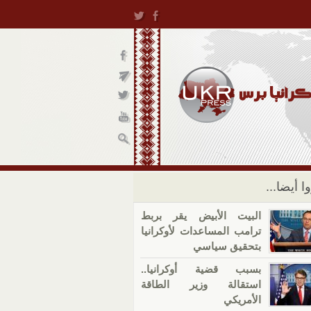
ا أيضا...
البيت الأبيض يقر بربط
ترامب المساعدات لأوكرانيا
بتحقيق سياسي
بسبب قضية أوكرانيا..
استقالة وزير الطاقة
الأمريكي