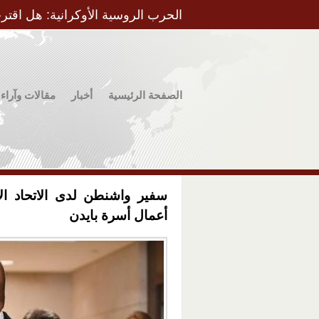
الحرب الروسية الأوكرانية: هل اقتر
الصفحة الرئيسية
أخبار
مقالات وآراء
سفير واشنطن لدى الاتحاد ال
أعمال أسرة بايدن