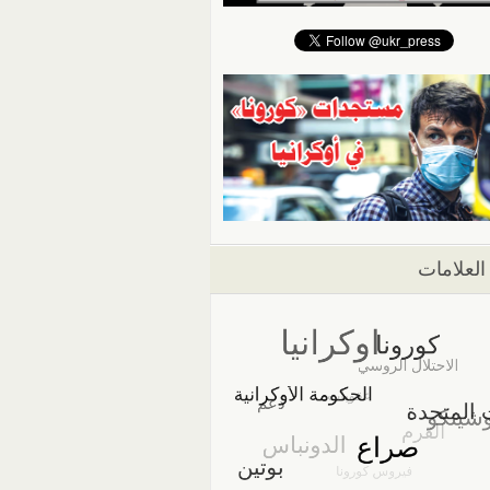
العلامات