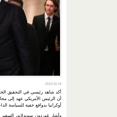
2019.10.18
أكد شاهد رئيسي في التحقيق الخ
أن الرئيس الأمريكي عهد إلى محا
أوكرانيا بدوافع خفية للسياسة الداخ
وأشار غوردون سوندلاند، السفير ا