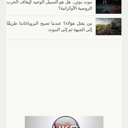
موت بوتن.. هل هو السبيل الوحيد لإيقاف الحرب
الروسية الأوكرانية؟
من يقتل هؤلاء؟ عندما تصبح البروباغاندا طريقًا
إلى الجبهة ثم إلى الموت