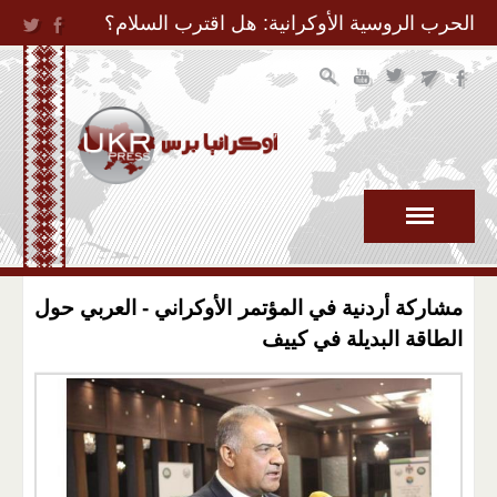
Jump to Navigation
الحرب الروسية الأوكرانية: هل اقترب السلام؟
مشاركة أردنية في المؤتمر الأوكراني - العربي حول
الطاقة البديلة في كييف