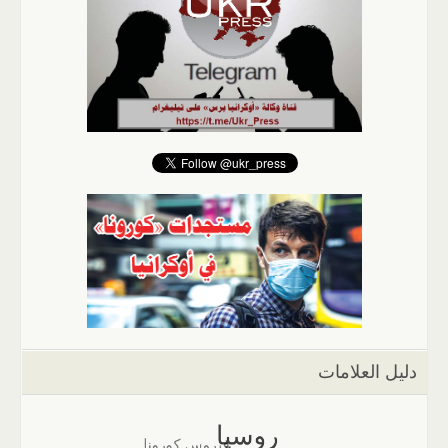
دليل العلامات