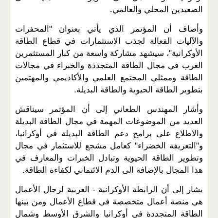
الصعيدين المحلي والعالمي.
وأضاف أن المؤتمر الذي يأتي بعنوان "المحفزات
والآليات الفعالة لجذب الاستثمارات في قطاع الطاقة
الأوكرانية"، سيشهد مشاركة واسعة من كبار المستثمرين
العرب في مجال الطاقة المتجددة والخبراء في مجالات
الطاقة وممثلي المجتمع العلمي والأكاديمي والمهتمين
بتطوير الطاقة الحيوية والطاقة البديلة.
وأشار المهندس الطعاني إلى أن المؤتمر سيناقش
العديد من الموضوعات المهمة في مجال الطاقة البديلة
والاطلاع على برامج دعم الطاقة البديلة في أوكرانيا،
و"التعريفة الخضراء" كعامل مشجع للاستثمار في مجال
وتطوير الطاقة الحيوية وتبادل الخبرات والمعارف في
هذا المجال بالإضافة الى الدم الائتماني لكفاءة الطاقة.
يشار إلى أن الرابطة الأوكرانية - العربية لرجال الأعمال
هي منصة أعمال متخصصة في قطاع الأعمال ومن بينها
الطاقة المتجددة في أوكرانيا والشرق الأوسط وشمال