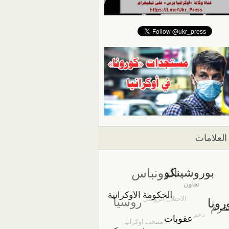
العلامات