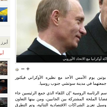
أبرز ا
أبر
أوكرانيا مع الاتحاد الأوروبي
بوتين يوم الأمس الأحد مع نظيره الأوكراني فيكتور
 جمعتهما في مدينة سوتشي جنوب روسيا
.
 الرئاسة الروسية "إن اللقاء الذي جمع الرئيسين جاء
ضايا الملحة المشتركة بين الجانبين، ومن بينها التعاون
بل تعزيز الشراكات الاقتصادية الثنائية، وتم التطرق