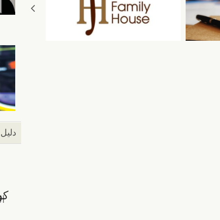
دليل 