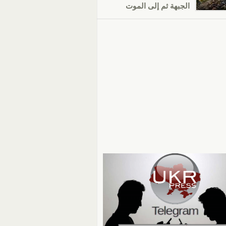
الجبهة ثم إلى الموت