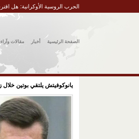
الحرب الروسية الأوكرانية: هل اقتر
الصفحة الرئيسية
أخبار
مقالات وآراء
يانوكوفيتش يلتقي بوتين خلال ز