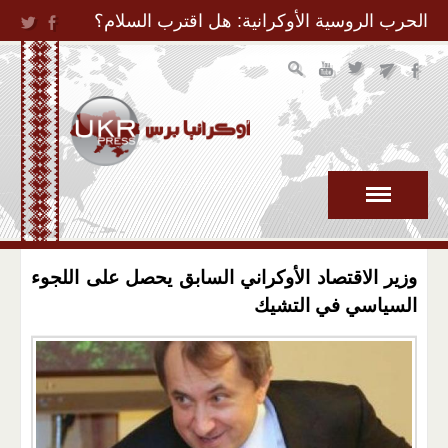
Jump to Navigation
الحرب الروسية الأوكرانية: هل اقترب السلام؟
وزير الاقتصاد الأوكراني السابق يحصل على اللجوء
السياسي في التشيك