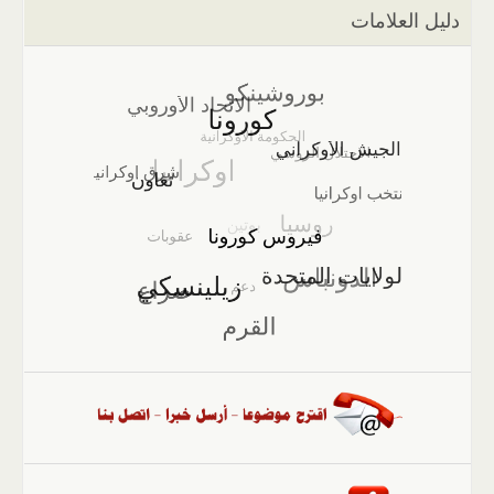
دليل العلامات