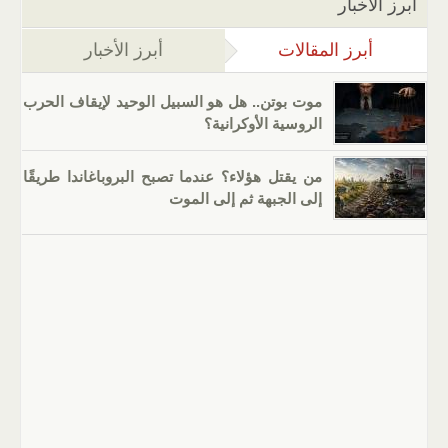
أبرز الأخبار
أبرز المقالات
(علامة التبويب النشطة)
أبرز الأخبار
موت بوتن.. هل هو السبيل الوحيد لإيقاف الحرب
الروسية الأوكرانية؟
من يقتل هؤلاء؟ عندما تصبح البروباغاندا طريقًا
إلى الجبهة ثم إلى الموت