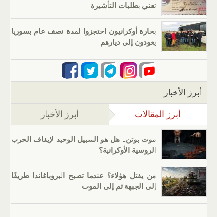
تعني بطلبات التأشيرة
بحارة أوكرانيون احتجزوا لمدة نصف عام بسوريا
يعودون إلى ديارهم
أبرز الأخبار
أبرز المقالات
(علامة التبويب النشطة)
أبرز الأخبار
موت بوتن.. هل هو السبيل الوحيد لإيقاف الحرب
الروسية الأوكرانية؟
من يقتل هؤلاء؟ عندما تصبح البروباغاندا طريقًا
إلى الجبهة ثم إلى الموت