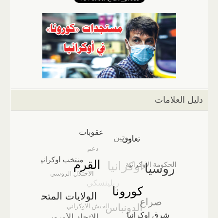
دليل العلامات