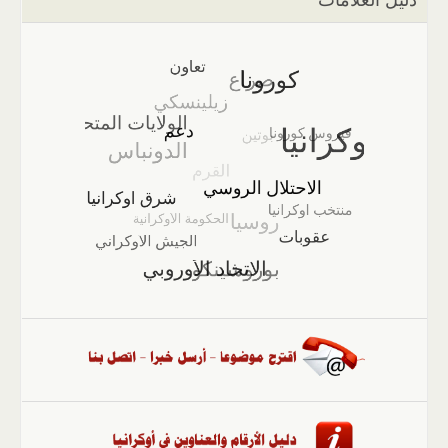
دليل العلامات