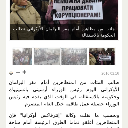
جانب من مظاهرة أمام مقر البرلمان الأوكراني تطالب
الحكومة بالاستقالة
2016.02.16
طالب المئات من المتظاهرين أمام مقر البرلمان
الأوكراني اليوم رئيس الوزراء أرسيني ياتسينيوك
وحكومته بالاستقالة، في الوقت الذي يقدم فيه رئيس
الوزراء حصيلة عمل طاقمه خلال العام المنصرم.
وبحسب ما نقلت وكالة "إنترفاكس أوكرانيا" فإن
المتظاهرين أغلقو تماما الطرق الرئيسة أمام ساحة