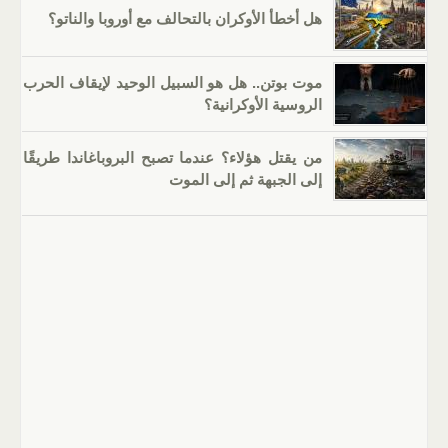
هل أخطأ الأوكران بالتحالف مع أوروبا والناتو؟
موت بوتن.. هل هو السبيل الوحيد لإيقاف الحرب
الروسية الأوكرانية؟
من يقتل هؤلاء؟ عندما تصبح البروباغاندا طريقًا
إلى الجبهة ثم إلى الموت