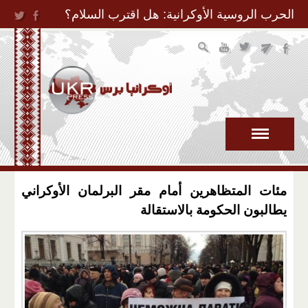
Jump to Navigation
الحرب الروسية الأوكرانية: هل اقترب السلام؟
مئات المتظاهرين أمام مقر البرلمان الأوكراني
يطالبون الحكومة بالاستقالة