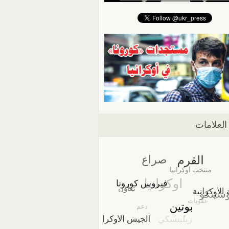
العلامات