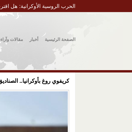
الحرب الروسية الأوكرانية: هل اقتر
الصفحة الرئيسية
أخبار
مقالات وآراء
كريفوي روغ بأوكرانيا.. الصنادي