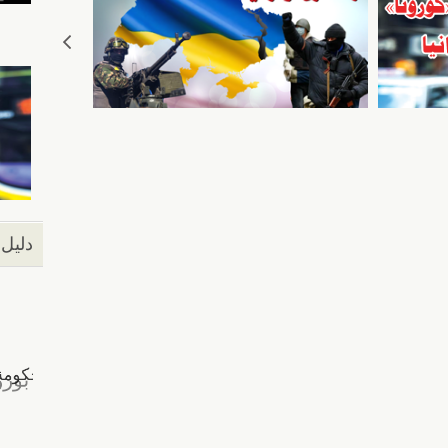
دليل 