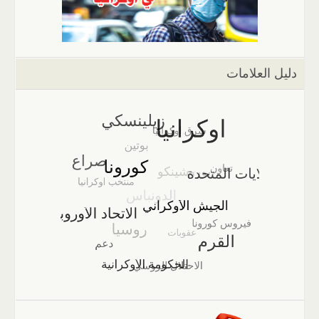
دليل العلامات