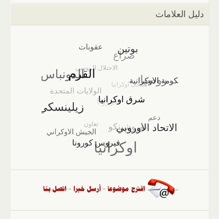
دليل العلامات