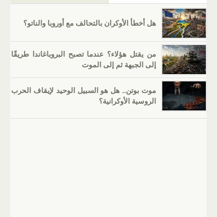
هل أخطأ الأوكران بالتحالف مع أوروبا والناتو؟
من يقتل هؤلاء؟ عندما تصبح البروباغاندا طريقًا
إلى الجبهة ثم إلى الموت
موت بوتن.. هل هو السبيل الوحيد لإيقاف الحرب
الروسية الأوكرانية؟