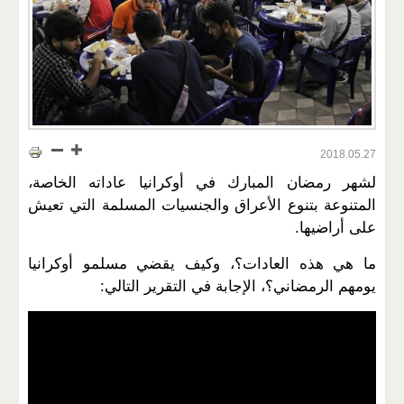
2018.05.27
لشهر رمضان المبارك في أوكرانيا عاداته الخاصة،
المتنوعة بتنوع الأعراق والجنسيات المسلمة التي تعيش
على أراضيها.
ما هي هذه العادات؟، وكيف يقضي مسلمو أوكرانيا
يومهم الرمضاني؟، الإجابة في التقرير التالي: