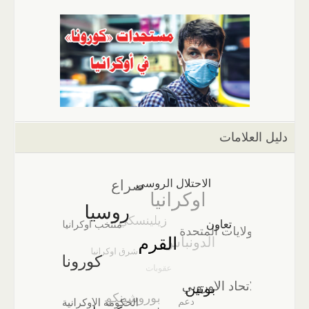
دليل العلامات