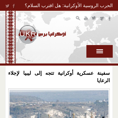
Jump to Navigation
الحرب الروسية الأوكرانية: هل اقترب السلام؟
سفينة عسكرية أوكرانية تتجه إلى ليبيا لإجلاء
الرعايا