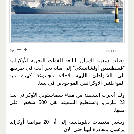
2011.03.25
وصلت سفينة الإنزال التابعة للقوات البحرية الأوكرانية
"قسطنطين أولشانسكي" إلى مياه بحر أيجه في طريقها
إلى الشواطئ الليبية لإجلاء مجموعة كبيرة من
المواطنين الأوكرانيين الموجودين في ليبيا.
وقد أبحرت السفينة من ميناء سيفاستوبل الأوكراني ليلة
23 مارس. وتستطيع السفينة نقل 500 شخص على
متنها.
وتشير معطيات دبلوماسية إلى أن 20 مواطنا أوكرانيا
يرغبون بمغادرة ليبيا حتى الآن.