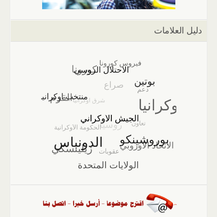
دليل العلامات