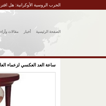
الحرب الروسية الأوكرانية: هل اقتر
الصفحة الرئيسية
أخبار
مقالات وآراء
ساعة العد العكسي لزعماء العا