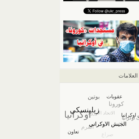
العلامات