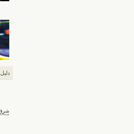
دليل 