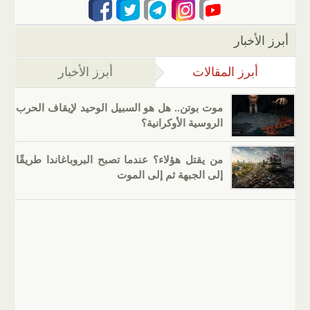
أبرز الأخبار
أبرز المقالات
(علامة التبويب النشطة)
أبرز الأخبار
موت بوتن.. هل هو السبيل الوحيد لإيقاف الحرب
الروسية الأوكرانية؟
من يقتل هؤلاء؟ عندما تصبح البروباغاندا طريقًا
إلى الجبهة ثم إلى الموت