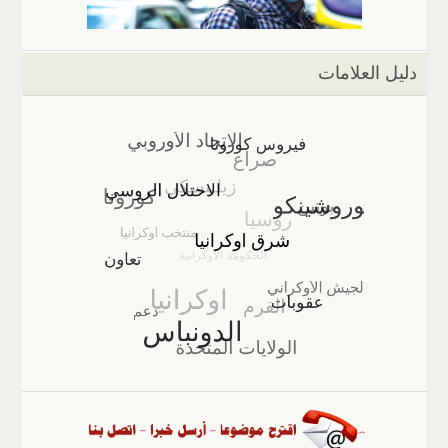
دليل العلامات