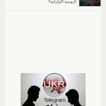
الروسية الأوكرانية؟