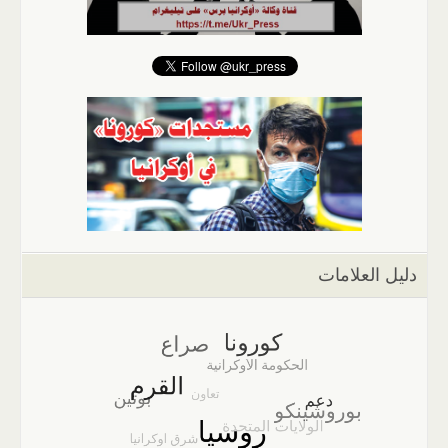
دليل العلامات