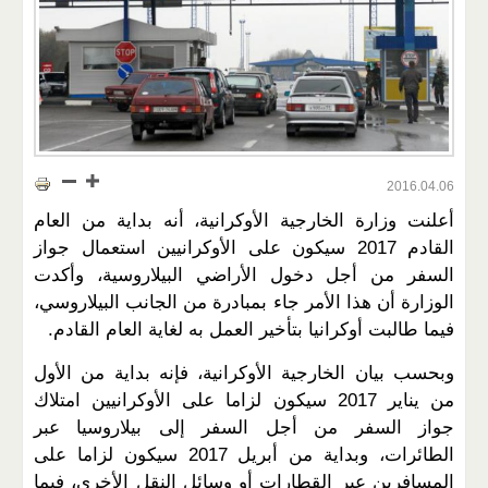
2016.04.06
أعلنت وزارة الخارجية الأوكرانية، أنه بداية من العام
القادم 2017 سيكون على الأوكرانيين استعمال جواز
السفر من أجل دخول الأراضي البيلاروسية، وأكدت
الوزارة أن هذا الأمر جاء بمبادرة من الجانب البيلاروسي،
فيما طالبت أوكرانيا بتأخير العمل به لغاية العام القادم.
وبحسب بيان الخارجية الأوكرانية، فإنه بداية من الأول
من يناير 2017 سيكون لزاما على الأوكرانيين امتلاك
جواز السفر من أجل السفر إلى بيلاروسيا عبر
الطائرات، وبداية من أبريل 2017 سيكون لزاما على
المسافرين عبر القطارات أو وسائل النقل الأخرى، فيما