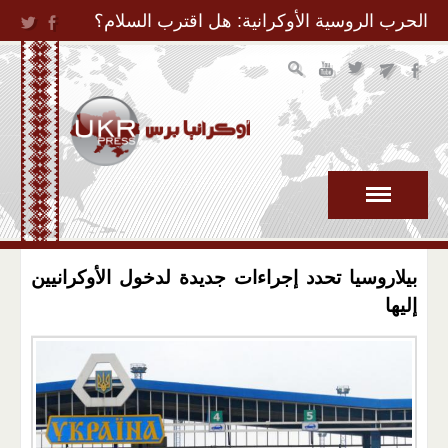
Jump to Navigation
الحرب الروسية الأوكرانية: هل اقترب السلام؟
بيلاروسيا تحدد إجراءات جديدة لدخول الأوكرانيين
إليها