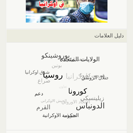
دليل العلامات