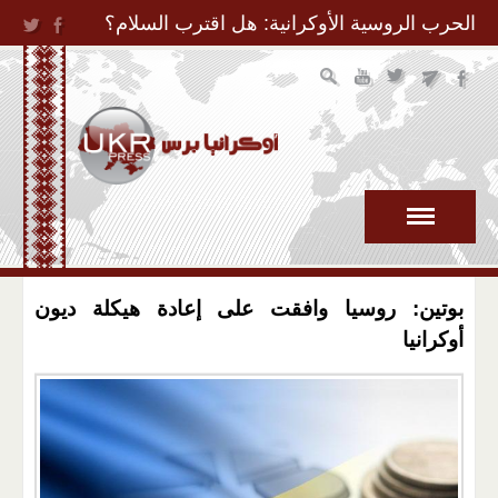
Jump to Navigation
الحرب الروسية الأوكرانية: هل اقترب السلام؟
بوتين: روسيا وافقت على إعادة هيكلة ديون
أوكرانيا