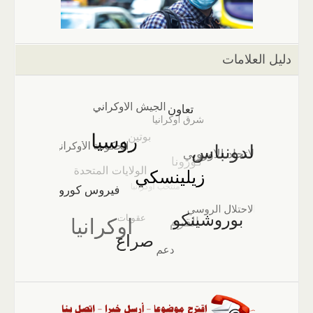
دليل العلامات