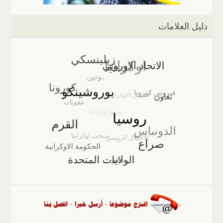
دليل العلامات