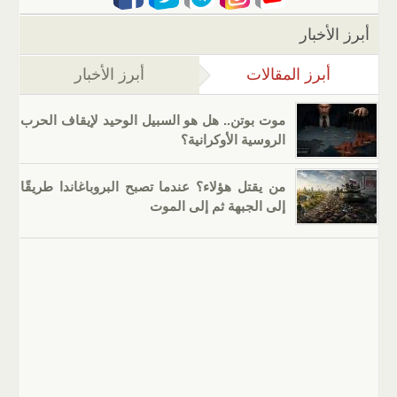
أبرز الأخبار
أبرز المقالات
(علامة التبويب النشطة)
أبرز الأخبار
موت بوتن.. هل هو السبيل الوحيد لإيقاف الحرب
الروسية الأوكرانية؟
من يقتل هؤلاء؟ عندما تصبح البروباغاندا طريقًا
إلى الجبهة ثم إلى الموت