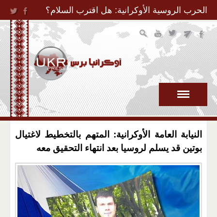
Jump to Navigation
الحرب الروسية الأوكرانية: هل اقترب السلام؟
النيابة العامة الأوكرانية: المتهم بالتخطيط لاغتيال
بوتين قد يسلم لروسيا بعد انتهاء التحقيق معه