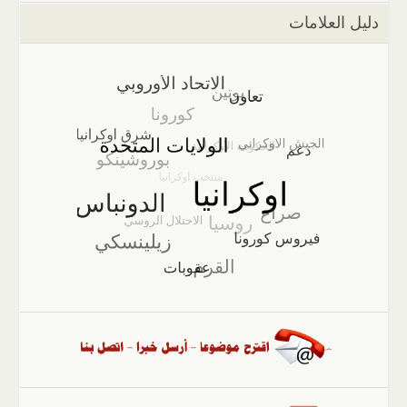
دليل العلامات