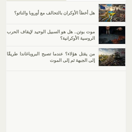
هل أخطأ الأوكران بالتحالف مع أوروبا والناتو؟
موت بوتن.. هل هو السبيل الوحيد لإيقاف الحرب
الروسية الأوكرانية؟
من يقتل هؤلاء؟ عندما تصبح البروباغاندا طريقًا
إلى الجبهة ثم إلى الموت