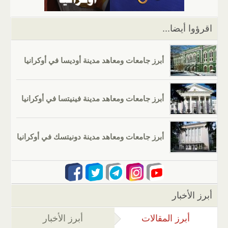
اقرؤوا أيضا...
أبرز جامعات ومعاهد مدينة أوديسا في أوكرانيا
أبرز جامعات ومعاهد مدينة فينيتسا في أوكرانيا
أبرز جامعات ومعاهد مدينة دونيتسك في أوكرانيا
أبرز الأخبار
أبرز المقالات
(علامة التبويب النشطة)
أبرز الأخبار