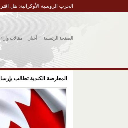
الحرب الروسية الأوكرانية: هل اقتر
الصفحة الرئيسية
أخبار
مقالات وآراء
المعارضة الكندية تطالب بإرسال 