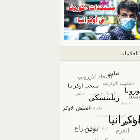
العلامات