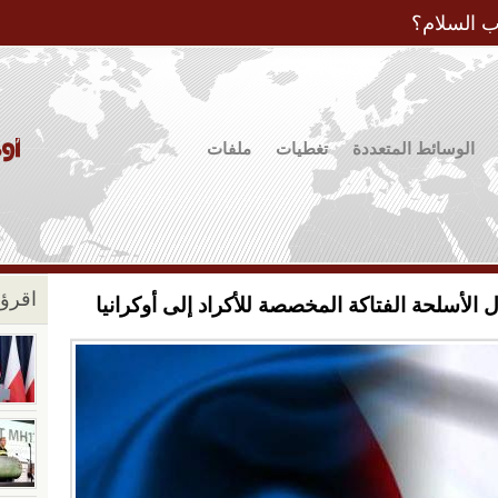
Jump to Navigation
ب السلام؟
الوسائط المتعددة
تغطيات
ملفات
اقرؤو
الأسلحة الفتاكة المخصصة للأكراد إلى أوكرانيا