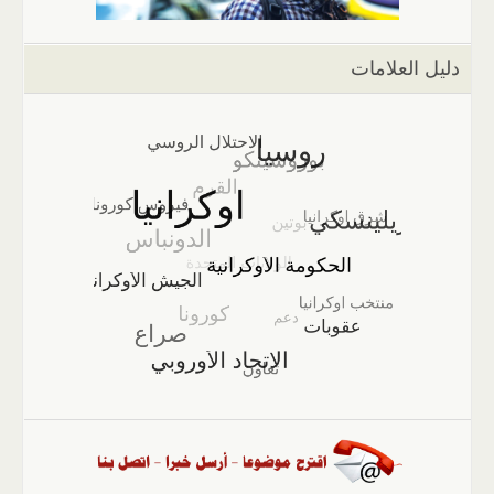
دليل العلامات