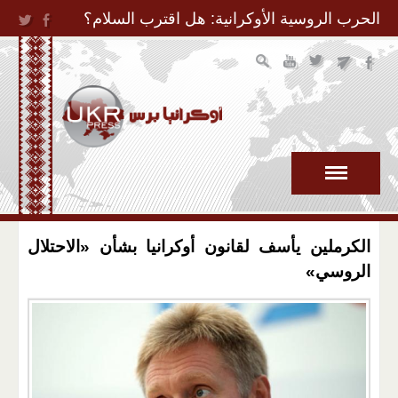
Jump to Navigation
الحرب الروسية الأوكرانية: هل اقترب السلام؟
الكرملين يأسف لقانون أوكرانيا بشأن «الاحتلال
الروسي»