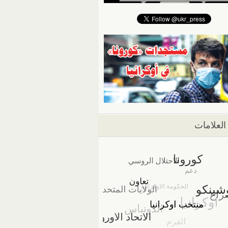
العلامات