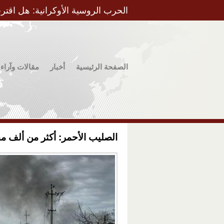
الحرب الروسية الأوكرانية: هل اقتر
الصفحة الرئيسية
أخبار
مقالات وآراء
الصليب الأحمر: أكثر من ألف م