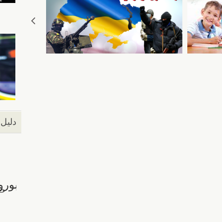
دليل 