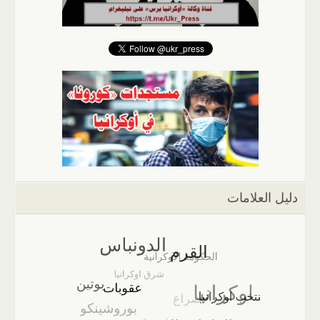
دليل العلامات