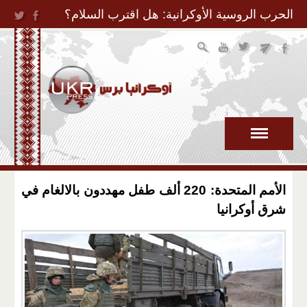
Jump to Navigation
الحرب الروسية الأوكرانية: هل اقترب السلام؟
الأمم المتحدة: 220 ألف طفل مهددون بالالغام في
شرق أوكرانيا