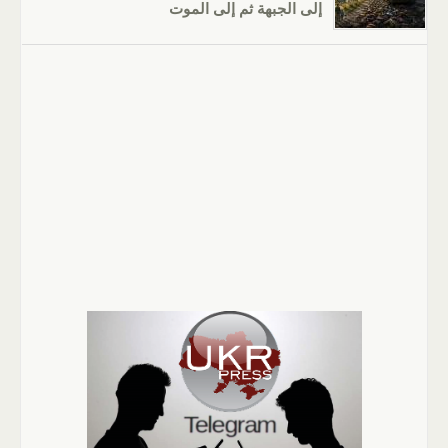
إلى الجبهة ثم إلى الموت