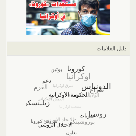
دليل العلامات