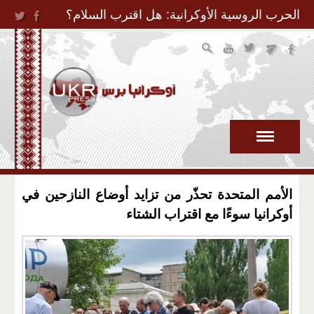
Jump to Navigation
الحرب الروسية الأوكرانية: هل اقترب السلام؟
الأمم المتحدة تحذّر من تزايد أوضاع النازحين في
أوكرانيا سوءًا مع اقتراب الشتاء