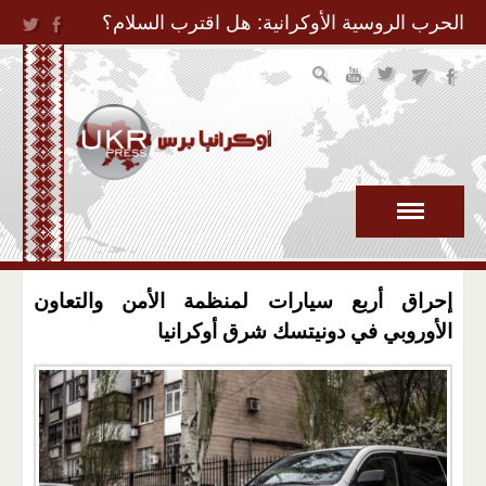
Jump to Navigation
الحرب الروسية الأوكرانية: هل اقترب السلام؟
إحراق أربع سيارات لمنظمة الأمن والتعاون
الأوروبي في دونيتسك شرق أوكرانيا