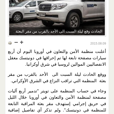
الحادث وقع ليلة السبت الى الأحد بالقرب من مقر البعثة
2015.08.09
أعلنت منظمة الأمن والتعاون في أوروبا اليوم أن أربع
سيارات مصفحة تابعة لها تم إحراقها في دونيتسك معقل
الانفصاليين الموالين لروسيا في شرق أوكرانيا.
ووقع الحادث ليلة السبت الى الأحد بالقرب من مقر
بعثة المنظمة التي تراقب النزاع في الشرق الأوكراني.
وجاء في حساب المنظمة على تويتر "تدمير أربع آليات
مصفحة لمنظمة الأمن والتعاون في أوروبا خلال الليل
في حريق إجرامي إستهدف مقر بعثة المراقبة التابعة
للمنظمة في دونيتسك". ولم تذكر أي تفاصيل إضافية