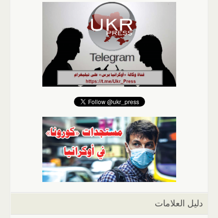
دليل العلامات