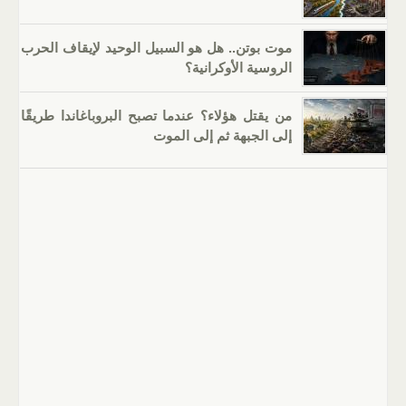
موت بوتن.. هل هو السبيل الوحيد لإيقاف الحرب
الروسية الأوكرانية؟
من يقتل هؤلاء؟ عندما تصبح البروباغاندا طريقًا
إلى الجبهة ثم إلى الموت