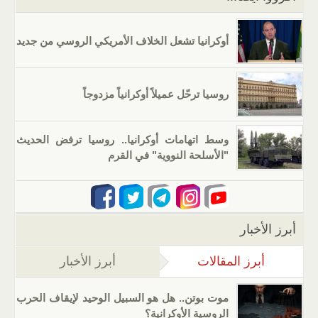
أوكرانيا تشعل الخلاف الأمريكي الروسي من جديد
روسيا ترحّل عميلاً أوكرانياً مزدوجاً
وسط اتهامات أوكرانيا.. روسيا ترفض الحديث
"الأسلحة النووية" في القرم
أبرز الأخبار
أبرز المقالات
(علامة التبويب النشطة)
أبرز الأخبار
موت بوتن.. هل هو السبيل الوحيد لإيقاف الحرب
الروسية الأوكرانية؟