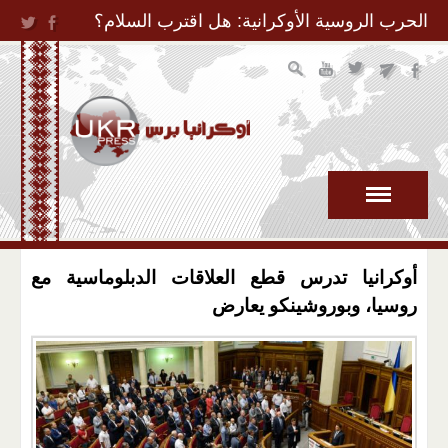
Jump to Navigation
الحرب الروسية الأوكرانية: هل اقترب السلام؟
أوكرانيا تدرس قطع العلاقات الدبلوماسية مع
روسيا، وبوروشينكو يعارض