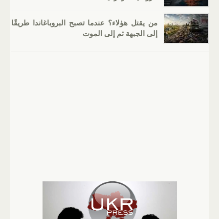
من يقتل هؤلاء؟ عندما تصبح البروباغاندا طريقًا
إلى الجبهة ثم إلى الموت