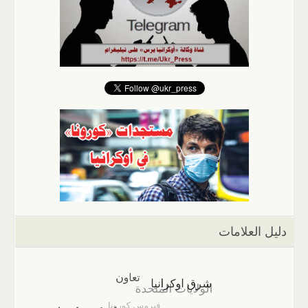
دليل العلامات