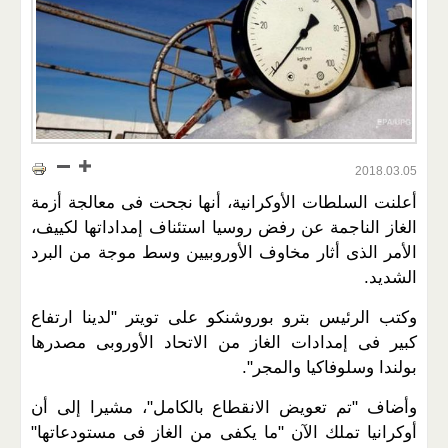
2018.03.05
أعلنت السلطات الأوكرانية، أنها نجحت فى معالجة أزمة
الغاز الناجمة عن رفض روسيا استئناف إمداداتها لكييف،
الأمر الذى أثار مخاوف الأوروبيين وسط موجة من البرد
الشديد.
وكتب الرئيس بترو بوروشنكو على تويتر "لدينا ارتفاع
كبير فى إمدادات الغاز من الاتحاد الأوروبى مصدرها
بولندا وسلوفاكيا والمجر".
وأضاف "تم تعويض الانقطاع بالكامل"، مشيرا إلى أن
أوكرانيا تملك الآن "ما يكفى من الغاز فى مستودعاتها"