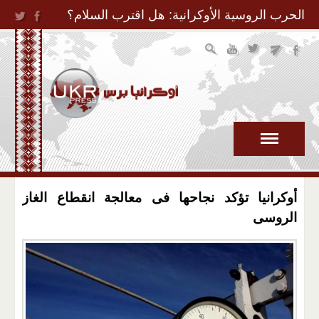
Jump to Navigation
الحرب الروسية الأوكرانية: هل اقترب السلام؟
أوكرانيا تؤكد نجاحها فى معالجة انقطاع الغاز
الروسى