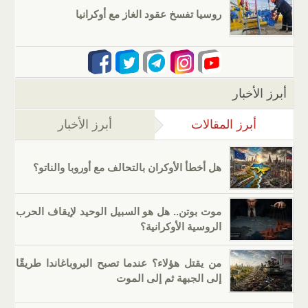
روسيا تفسخ عقود الغاز مع أوكرانيا
أبرز الأخبار
أبرز المقالات
(علامة التبويب النشطة)
أبرز الأخبار
هل أخطأ الأوكران بالتحالف مع أوروبا والناتو؟
موت بوتن.. هل هو السبيل الوحيد لإيقاف الحرب
الروسية الأوكرانية؟
من يقتل هؤلاء؟ عندما تصبح البروباغاندا طريقًا
إلى الجبهة ثم إلى الموت