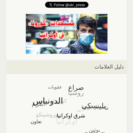
دليل العلامات