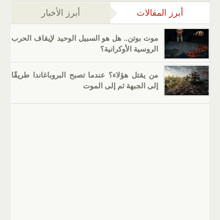
أبرز المقالات
(علامة التبويب النشطة)
أبرز الأخبار
موت بوتن.. هل هو السبيل الوحيد لإيقاف الحرب
الروسية الأوكرانية؟
من يقتل هؤلاء؟ عندما تصبح البروباغاندا طريقًا
إلى الجبهة ثم إلى الموت