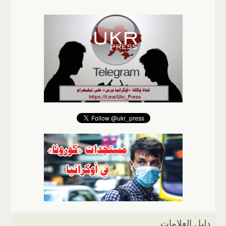
دليل العلامات