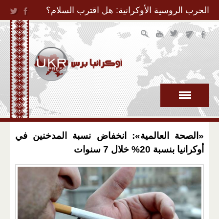
Jump to Navigation
الحرب الروسية الأوكرانية: هل اقترب السلام؟
«الصحة العالمية»: انخفاض نسبة المدخنين في
أوكرانيا بنسبة 20% خلال 7 سنوات