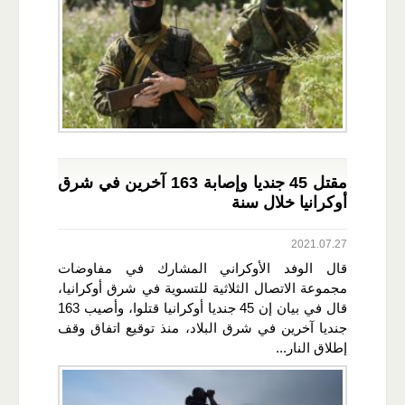
مقتل 45 جنديا وإصابة 163 آخرين في شرق
أوكرانيا خلال سنة
2021.07.27
قال الوفد الأوكراني المشارك في مفاوضات
مجموعة الاتصال الثلاثية للتسوية في شرق أوكرانيا،
قال في بيان إن 45 جنديا أوكرانيا قتلوا، وأصيب 163
جنديا آخرين في شرق البلاد، منذ توقيع اتفاق وقف
إطلاق النار...