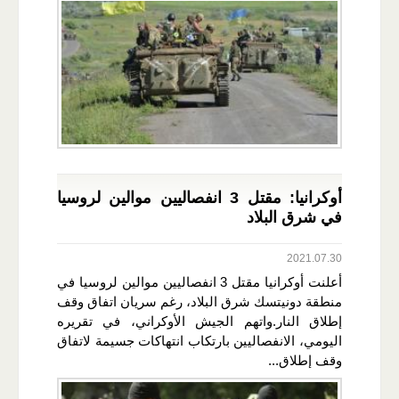
أوكرانيا: مقتل 3 انفصاليين موالين لروسيا
في شرق البلاد
2021.07.30
أعلنت أوكرانيا مقتل 3 انفصاليين موالين لروسيا في
منطقة دونيتسك شرق البلاد، رغم سريان اتفاق وقف
إطلاق النار.واتهم الجيش الأوكراني، في تقريره
اليومي، الانفصاليين بارتكاب انتهاكات جسيمة لاتفاق
وقف إطلاق...