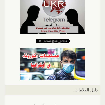
دليل العلامات