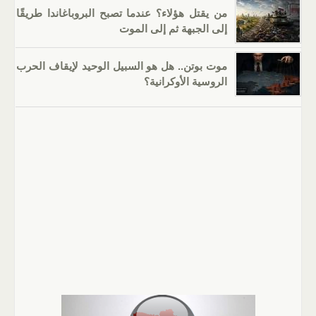
من يقتل هؤلاء؟ عندما تصبح البروباغاندا طريقًا
إلى الجبهة ثم إلى الموت
موت بوتن.. هل هو السبيل الوحيد لإيقاف الحرب
الروسية الأوكرانية؟