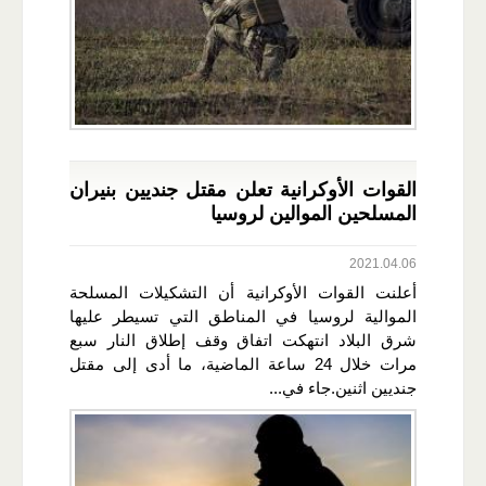
القوات الأوكرانية تعلن مقتل جنديين بنيران
المسلحين الموالين لروسيا
2021.04.06
أعلنت القوات الأوكرانية أن التشكيلات المسلحة
الموالية لروسيا في المناطق التي تسيطر عليها
شرق البلاد انتهكت اتفاق وقف إطلاق النار سبع
مرات خلال 24 ساعة الماضية، ما أدى إلى مقتل
جنديين اثنين.جاء في...