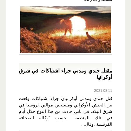
مقتل جندي ومدني جراء اشتباكات في شرق
أوكرانيا
2021.08.11
قتل جندي ومدني أوكرانيان جراء اشتباكات وقعت
بين الجيش الأوكراني ومسلحين موالين لروسيا في
شرق البلاد، في ثاني حادث من هذا النوع خلال أيام
في تلك المنطقة، بحسب "وكالة الصحافة
الفرنسية".وقال...