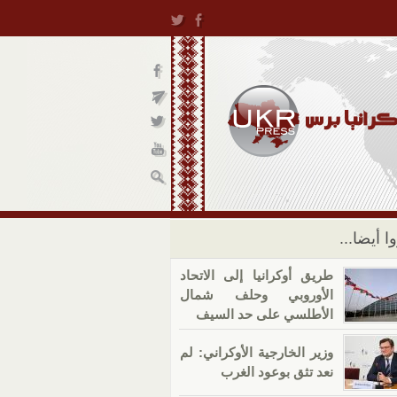
ا أيضا...
طريق أوكرانيا إلى الاتحاد
الأوروبي وحلف شمال
الأطلسي على حد السيف
وزير الخارجية الأوكراني: لم
نعد تثق بوعود الغرب