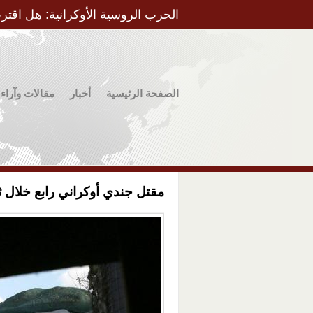
الحرب الروسية الأوكرانية: هل اقتر
الصفحة الرئيسية
أخبار
مقالات وآراء
مقتل جندي أوكراني رابع خلال ثل