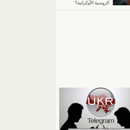
الروسية الأوكرانية؟