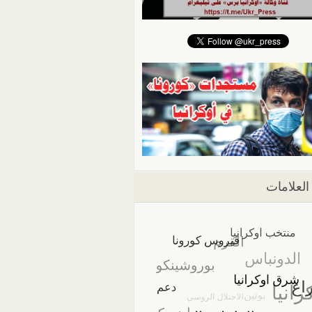
العلامات