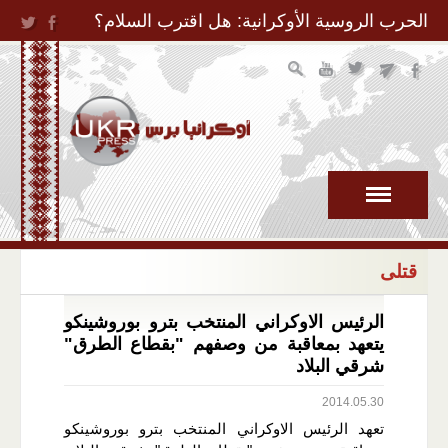
Jump to Navigation
الحرب الروسية الأوكرانية: هل اقترب السلام؟
قتلى
الرئيس الاوكراني المنتخب بترو بوروشينكو
يتعهد بمعاقبة من وصفهم "بقطاع الطرق"
شرقي البلاد
2014.05.30
تعهد الرئيس الاوكراني المنتخب بترو بوروشينكو