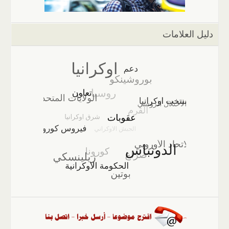
دليل العلامات