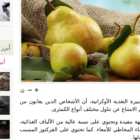
أبرز ا
أبر
يرة التغذية الأوكرانية، أن الأشخاص الذين يعانون من
لامتناع عن تناول مختلف أنواع الكمثرى.
 مفيدة وتحتوي على نسبة عالية من الألياف الغذائية،
اء المخاطي للأمعاء. كما تحتوي على الفركتوز المسبب
ها.