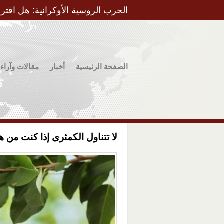
الحرب الروسية الأوكرانية: هل اقتر
الصفحة الرئيسية
أخبار
مقالات وآراء
لا تتناول الكمثرى إذا كنت من هؤ