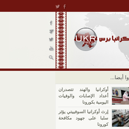
ا أيضا...
أوكرانيا والهند تتصدران
أعداد الإصابات والوفيات
اليومية بكورونا
إرث أوكرانيا السوفييتي يؤثر
سلبا على جهود مكافحة
كورونا