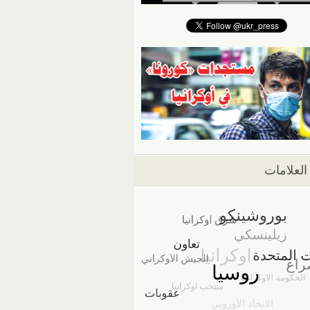
العلامات