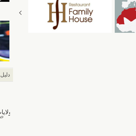
دليل 