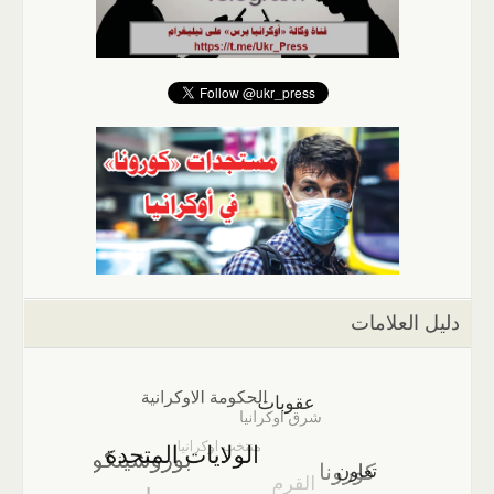
دليل العلامات