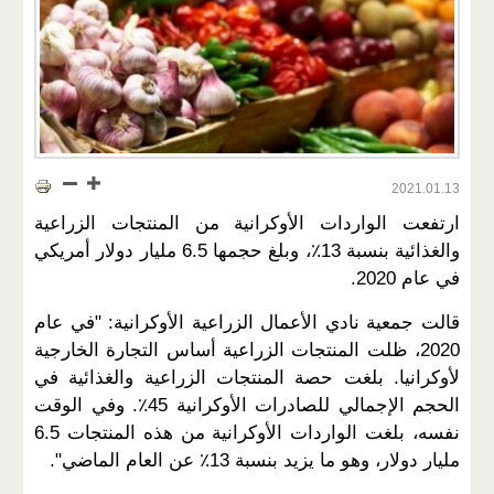
2021.01.13
ارتفعت الواردات الأوكرانية من المنتجات الزراعية
والغذائية بنسبة 13٪، وبلغ حجمها 6.5 مليار دولار أمريكي
في عام 2020.
قالت جمعية نادي الأعمال الزراعية الأوكرانية: "في عام
2020، ظلت المنتجات الزراعية أساس التجارة الخارجية
لأوكرانيا. بلغت حصة المنتجات الزراعية والغذائية في
الحجم الإجمالي للصادرات الأوكرانية 45٪. وفي الوقت
نفسه، بلغت الواردات الأوكرانية من هذه المنتجات 6.5
مليار دولار، وهو ما يزيد بنسبة 13٪ عن العام الماضي".