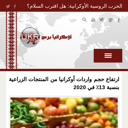
Jump to Navigation
الحرب الروسية الأوكرانية: هل اقترب السلام؟
ارتفاع حجم واردات أوكرانيا من المنتجات الزراعية
بنسبة 13٪ في 2020