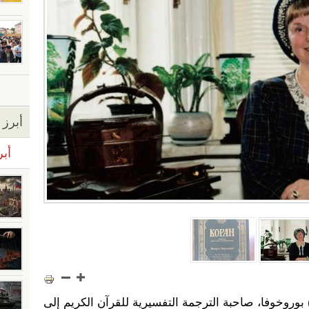
أبرز ا
أبر
) بوروخوفا، صاحبة الترجمة التفسيرية للقرآن الكريم إلى