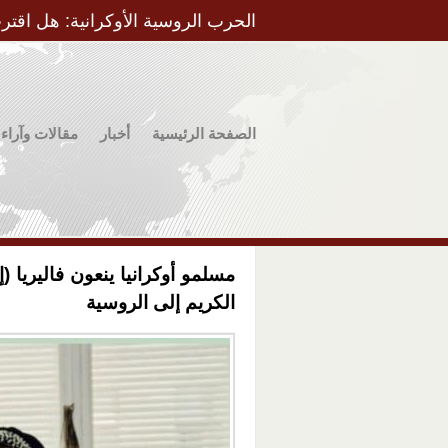
الحرب الروسية الأوكرانية: هل اقتر
الصفحة الرئيسية
أخبار
مقالات وآراء
مسلمو أوكرانيا ينعون فاليريا (
الكريم إلى الروسية