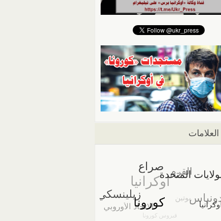
العلامات