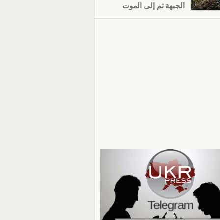
الجبهة ثم إلى الموت