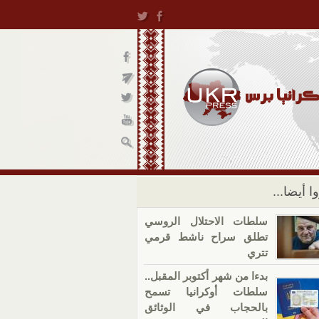
ا أيضا...
سلطات الاحتلال الروسي
تطلق سراح ناشط قرمي
تتري
بدءا من شهر أكتوبر المقبل..
سلطات أوكرانيا تسمح
بالحجاب في الوثائق