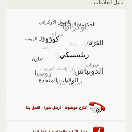
دليل العلامات