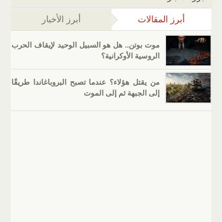
أبرز المقالات
(علامة التبويب النشطة)
أبرز الأخبار
موت بوتن.. هل هو السبيل الوحيد لإيقاف الحرب
الروسية الأوكرانية؟
من يقتل هؤلاء؟ عندما تصبح البروباغاندا طريقًا
إلى الجبهة ثم إلى الموت