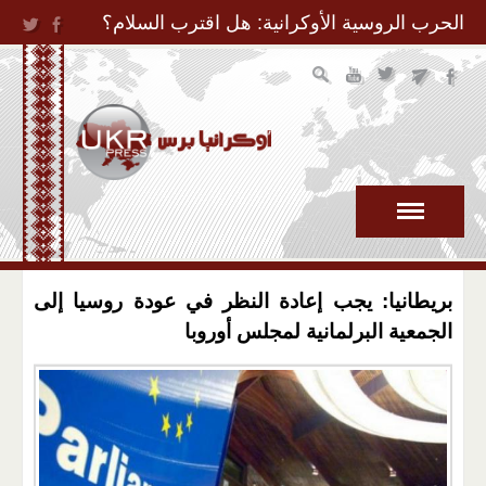
Jump to Navigation
الحرب الروسية الأوكرانية: هل اقترب السلام؟
بريطانيا: يجب إعادة النظر في عودة روسيا إلى
الجمعية البرلمانية لمجلس أوروبا