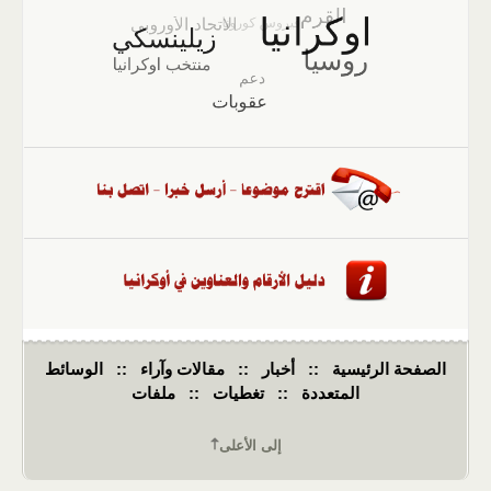
الصفحة الرئيسية
::
أخبار
::
مقالات وآراء
::
الوسائط
المتعددة
::
تغطيات
::
ملفات
إلى الأعلى