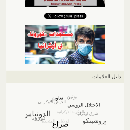
دليل العلامات