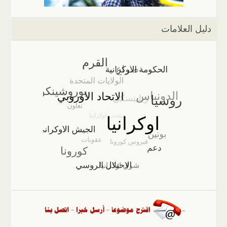
دليل العلامات