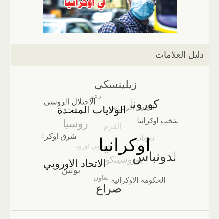
دليل العلامات