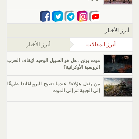
أبرز الأخبار
أبرز المقالات
(علامة التبويب النشطة)
أبرز الأخبار
موت بوتن.. هل هو السبيل الوحيد لإيقاف الحرب
الروسية الأوكرانية؟
من يقتل هؤلاء؟ عندما تصبح البروباغاندا طريقًا
إلى الجبهة ثم إلى الموت