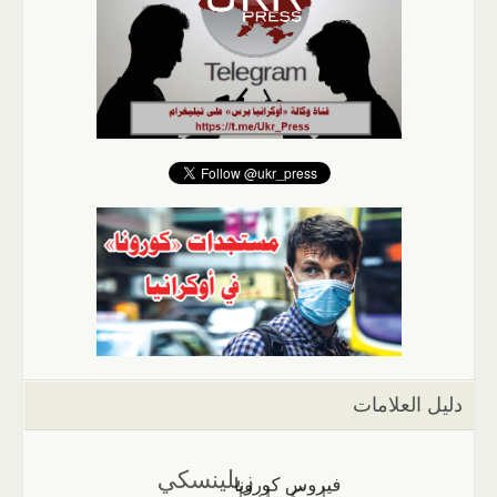
دليل العلامات