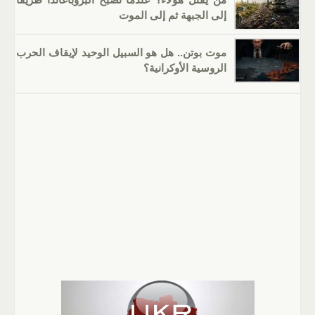
إلى الجبهة ثم إلى الموت
موت بوتن.. هل هو السبيل الوحيد لإيقاف الحرب
الروسية الأوكرانية؟