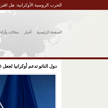
الحرب الروسية الأوكرانية: هل اقتر
الصفحة الرئيسية
أخبار
مقالات وآراء
دول الناتو تدعم أوكرانيا لجعل