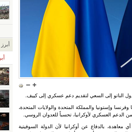
أبرز ا
أبر
 دول الناتو إلى السعي لتقديم دعم عسكري إلى كييف.
 وفرنسا وإستونيا والمملكة المتحدة والولايات المتحدة،
من الدعم العسكري لأوكرانيا، تحسباً للعدوان الروسي.
 معاهدة، بالدفاع عن أوكرانيا لأن الدولة السوفيتية