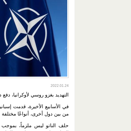
2022.01.24
التهديد بغزو روسي لأوكرانيا، دفع
في الأسابيع الأخيرة، قدمت إسبانيا
من بين دول أخرى، أنواعًا مختلفة 
حلف الناتو ليس ملزماً، بموجب أي