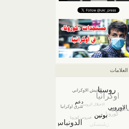
العلامات