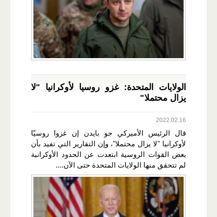
الولايات المتحدة: غزو روسيا لأوكرانيا "لا
يزال محتملا"
2022.02.16
قال الرئيس الأميركي جو بايدن إن غزوا روسيّا
لأوكرانيا "لا يزال محتملا"، وإن التقارير التي تفيد بأن
بعض القوات الروسية ابتعدت عن الحدود الأوكرانية
لم تتحقق منها الولايات المتحدة حتى الآن....