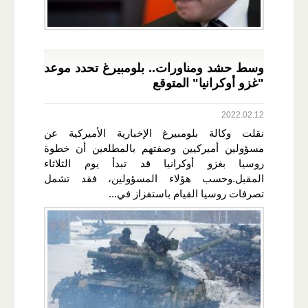
وسط حشد ومناورات.. بلومبيرغ تحدد موعد
"غزو أوكرانيا" المتوقع
2022.02.12
نقلت وكالة بلومبيرغ الإخبارية الأميركية عن
مسؤولين أميركيين وصفتهم بالمطلعين أن خطوة
روسيا بغزو أوكرانيا قد تبدأ يوم الثلاثاء
المقبل.وحسب هؤلاء المسؤولين، فقد تشمل
تصرفات روسيا القيام باستفزاز في...