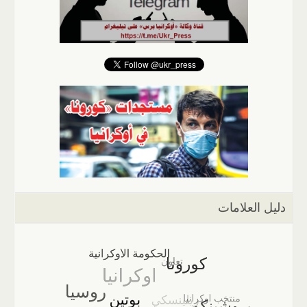
دليل العلامات