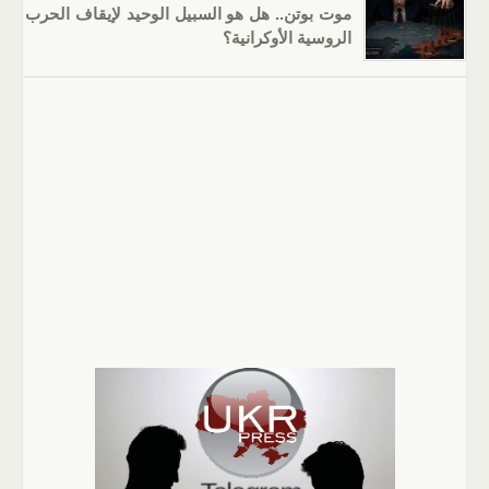
موت بوتن.. هل هو السبيل الوحيد لإيقاف الحرب
الروسية الأوكرانية؟