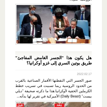
هل يكون هذا "الجسر الغامض المفاجئ"
طريق بوتين السري إلى غزو أوكرانيا؟
2022.02.17
صور الجسر التي التقطتها الأقمار الصناعية بالقرب
من الحدود الروسية ربما تسببت في تسريب خطط
الكرملين الخفية لأوكرانيا.هذا ما ذكرته صحيفة "ديلي
بيست" (Daily Beast) الأميركية في تقرير لها بدأته...