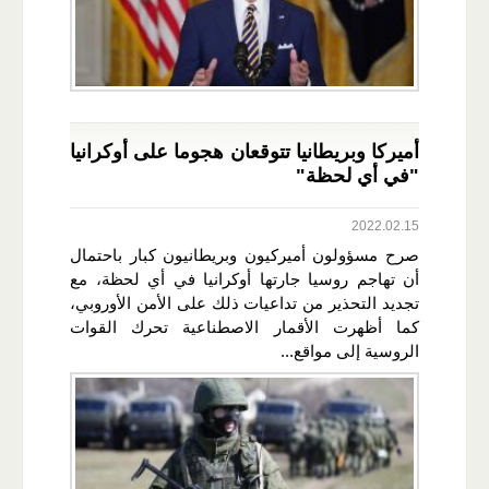
أميركا وبريطانيا تتوقعان هجوما على أوكرانيا
"في أي لحظة"
2022.02.15
صرح مسؤولون أميركيون وبريطانيون كبار باحتمال
أن تهاجم روسيا جارتها أوكرانيا في أي لحظة، مع
تجديد التحذير من تداعيات ذلك على الأمن الأوروبي،
كما أظهرت الأقمار الاصطناعية تحرك القوات
الروسية إلى مواقع...