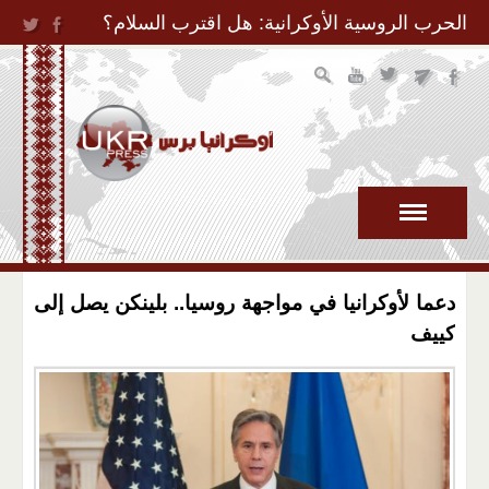
Jump to Navigation
الحرب الروسية الأوكرانية: هل اقترب السلام؟
دعما لأوكرانيا في مواجهة روسيا.. بلينكن يصل إلى
كييف