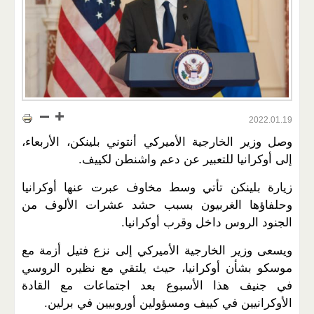
2022.01.19
وصل وزير الخارجية الأميركي أنتوني بلينكن، الأربعاء،
إلى أوكرانيا للتعبير عن دعم واشنطن لكييف.
زيارة بلينكن تأتي وسط مخاوف عبرت عنها أوكرانيا
وحلفاؤها الغربيون بسبب حشد عشرات الألوف من
الجنود الروس داخل وقرب أوكرانيا.
ويسعى وزير الخارجية الأميركي إلى نزع فتيل أزمة مع
موسكو بشأن أوكرانيا، حيث يلتقي مع نظيره الروسي
في جنيف هذا الأسبوع بعد اجتماعات مع القادة
الأوكرانيين في كييف ومسؤولين أوروبيين في برلين.