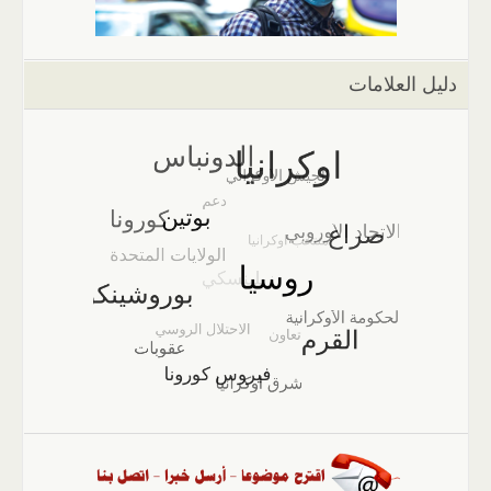
دليل العلامات