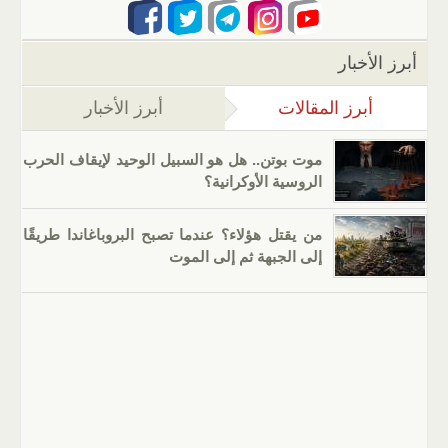
أبرز الأخبار
أبرز المقالات
(علامة التبويب النشطة)
أبرز الأخبار
موت بوتن.. هل هو السبيل الوحيد لإيقاف الحرب
الروسية الأوكرانية؟
من يقتل هؤلاء؟ عندما تصبح البروباغاندا طريقًا
إلى الجبهة ثم إلى الموت